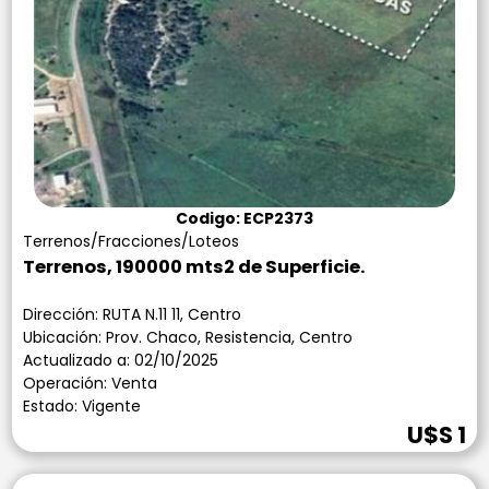
Codigo: ECP2373
Terrenos/Fracciones/Loteos
Terrenos, 190000 mts2 de Superficie.
Dirección: RUTA N.11 11, Centro
Ubicación: Prov. Chaco, Resistencia, Centro
Actualizado a: 02/10/2025
Operación: Venta
Estado: Vigente
U$S 1