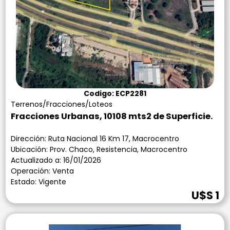
Codigo: ECP2281
Terrenos/Fracciones/Loteos
Fracciones Urbanas, 10108 mts2 de Superficie.
Dirección: Ruta Nacional 16 Km 17, Macrocentro
Ubicación: Prov. Chaco, Resistencia, Macrocentro
Actualizado a: 16/01/2026
Operación: Venta
Estado: Vigente
U$S 1