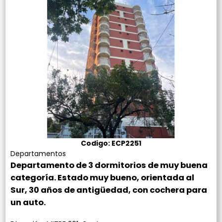
Codigo: ECP2251
Departamentos
Departamento de 3 dormitorios de muy buena
categoría. Estado muy bueno, orientada al
Sur, 30 años de antigüedad, con cochera para
un auto.