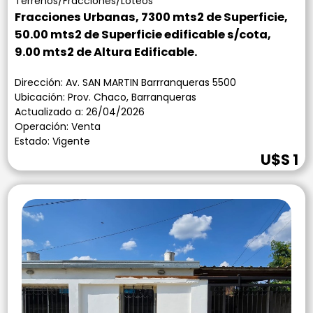
Terrenos/Fracciones/Loteos
Fracciones Urbanas, 7300 mts2 de Superficie,
50.00 mts2 de Superficie edificable s/cota,
9.00 mts2 de Altura Edificable.
Dirección: Av. SAN MARTIN Barrranqueras 5500
Ubicación: Prov. Chaco, Barranqueras
Actualizado a: 26/04/2026
Operación: Venta
Estado: Vigente
U$S 1