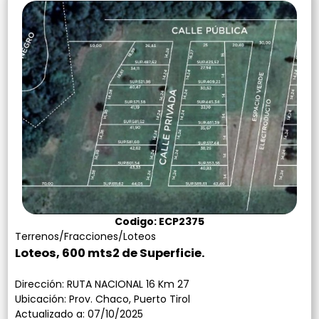
Contacto
Codigo: ECP2375
Terrenos/Fracciones/Loteos
Loteos, 600 mts2 de Superficie.
Dirección: RUTA NACIONAL 16 Km 27
Ubicación: Prov. Chaco, Puerto Tirol
Actualizado a: 07/10/2025