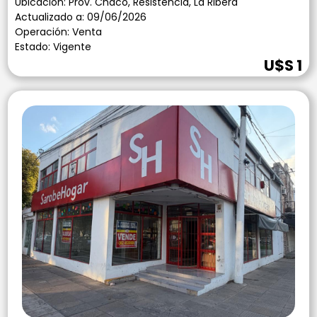
Ubicación: Prov. Chaco, Resistencia, La Ribera
Actualizado a: 09/06/2026
Operación: Venta
Estado: Vigente
U$S 1