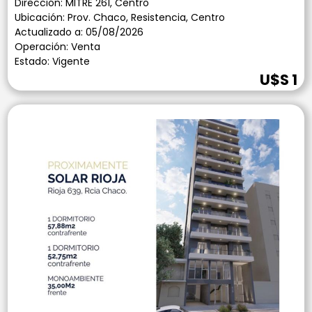
Dirección: MITRE 261, Centro
Ubicación: Prov. Chaco, Resistencia, Centro
Actualizado a: 05/08/2026
Operación: Venta
Estado: Vigente
U$S 1