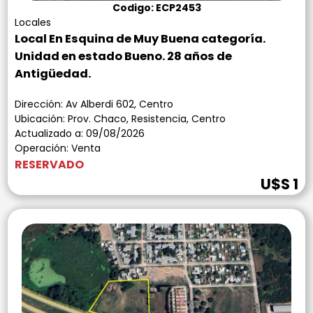
Codigo: ECP2453
Locales
Local En Esquina de Muy Buena categoría.
Unidad en estado Bueno. 28 años de
Antigüedad.
Dirección: Av Alberdi 602, Centro
Ubicación: Prov. Chaco, Resistencia, Centro
Actualizado a: 09/08/2026
Operación: Venta
RESERVADO
U$S 1