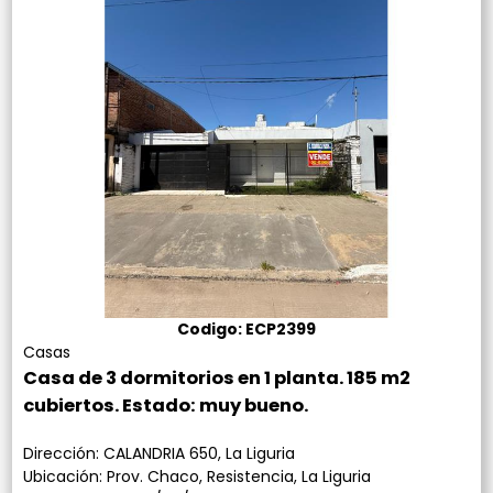
Codigo: ECP2399
Casas
Casa de 3 dormitorios en 1 planta. 185 m2
cubiertos. Estado: muy bueno.
Dirección: CALANDRIA 650, La Liguria
Ubicación: Prov. Chaco, Resistencia, La Liguria