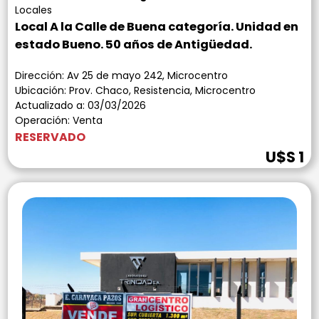
Locales
Local A la Calle de Buena categoría. Unidad en
estado Bueno. 50 años de Antigüedad.
Dirección: Av 25 de mayo 242, Microcentro
Ubicación: Prov. Chaco, Resistencia, Microcentro
Actualizado a: 03/03/2026
Operación: Venta
RESERVADO
U$S 1