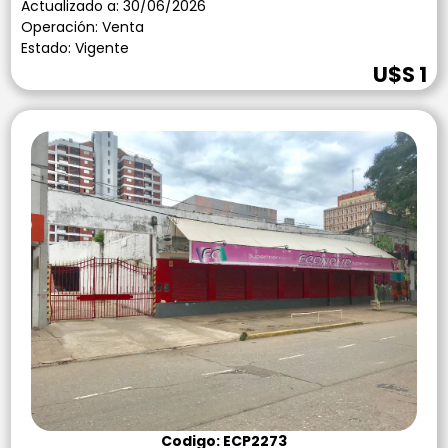
Actualizado a: 30/06/2026
Operación: Venta
Estado: Vigente
U$S 1
Codigo: ECP2273