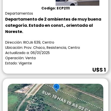
Codigo: ECP2111
Departamentos
Departamento de 2 ambientes de muy buena
categoría. Estado en const., orientada al
Noreste.
Dirección: RIOJA 639, Centro
Ubicación: Prov. Chaco, Resistencia, Centro
Actualizado a: 06/01/2025
Operación: Venta
Estado: Vigente
U$S 1