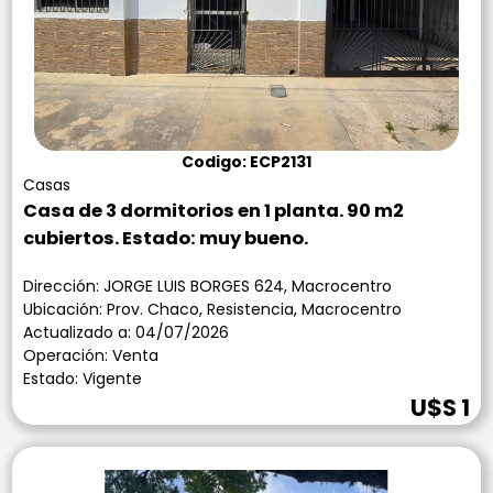
Codigo: ECP2131
Casas
Casa de 3 dormitorios en 1 planta. 90 m2
cubiertos. Estado: muy bueno.
Dirección: JORGE LUIS BORGES 624, Macrocentro
Ubicación: Prov. Chaco, Resistencia, Macrocentro
Actualizado a: 04/07/2026
Operación: Venta
Estado: Vigente
U$S 1