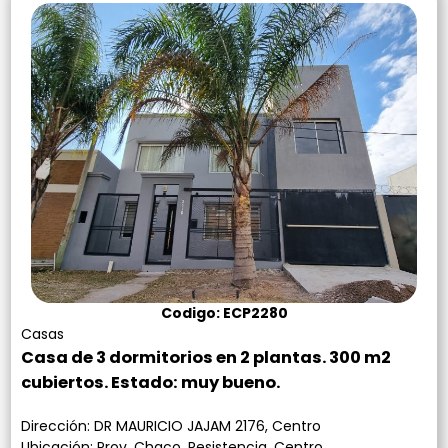
Codigo: ECP2280
Casas
Casa de 3 dormitorios en 2 plantas. 300 m2
cubiertos. Estado: muy bueno.
Dirección: DR MAURICIO JAJAM 2176, Centro
Ubicación: Prov. Chaco, Resistencia, Centro