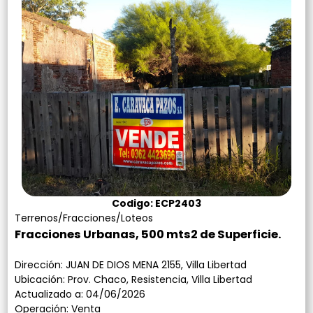
Codigo: ECP2403
Terrenos/Fracciones/Loteos
Fracciones Urbanas, 500 mts2 de Superficie.
Dirección: JUAN DE DIOS MENA 2155, Villa Libertad
Ubicación: Prov. Chaco, Resistencia, Villa Libertad
Actualizado a: 04/06/2026
Operación: Venta