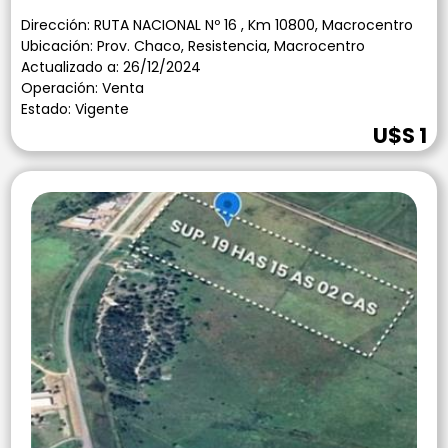
Dirección: RUTA NACIONAL Nº 16 , Km 10800, Macrocentro
Ubicación: Prov. Chaco, Resistencia, Macrocentro
Actualizado a: 26/12/2024
Operación: Venta
Estado: Vigente
U$S 1