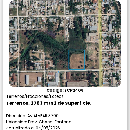
Contacto
Codigo: ECP2408
Terrenos/Fracciones/Loteos
Terrenos, 2783 mts2 de Superficie.
Dirección: AV.ALVEAR 3700
Ubicación: Prov. Chaco, Fontana
Actualizado a: 04/05/2026