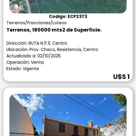
Codigo: ECP2373
Terrenos/Fracciones/Loteos
Terrenos, 190000 mts2 de Superficie.
Dirección: RUTA N.11 11, Centro
Ubicación: Prov. Chaco, Resistencia, Centro
Actualizado a: 02/10/2025
Operación: Venta
Estado: Vigente
U$S 1