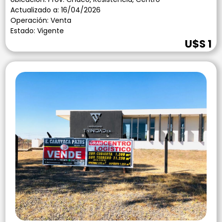
Actualizado a: 16/04/2026
Operación: Venta
Estado: Vigente
U$S 1