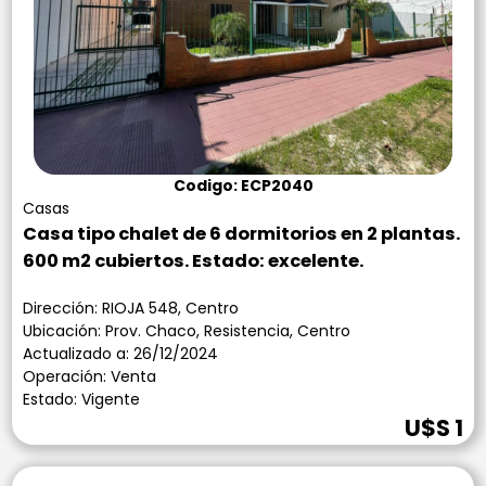
Codigo: ECP2040
Casas
Casa tipo chalet de 6 dormitorios en 2 plantas.
600 m2 cubiertos. Estado: excelente.
Dirección: RIOJA 548, Centro
Ubicación: Prov. Chaco, Resistencia, Centro
Actualizado a: 26/12/2024
Operación: Venta
Estado: Vigente
U$S 1