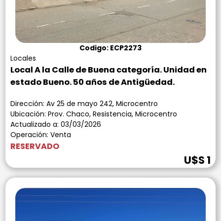
Codigo: ECP2273
Locales
Local A la Calle de Buena categoría. Unidad en
estado Bueno. 50 años de Antigüedad.
Dirección: Av 25 de mayo 242, Microcentro
Ubicación: Prov. Chaco, Resistencia, Microcentro
Actualizado a: 03/03/2026
Operación: Venta
RESERVADO
U$S 1