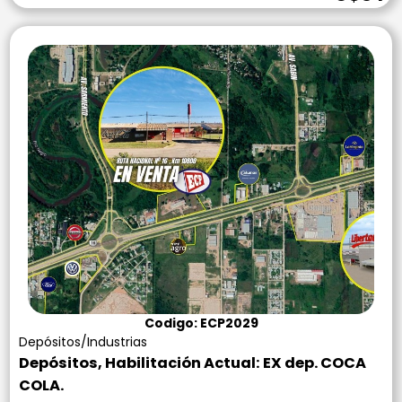
Codigo: ECP2029
Depósitos/Industrias
Depósitos, Habilitación Actual: EX dep. COCA
COLA.