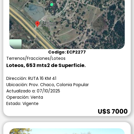
Codigo: ECP2277
Terrenos/Fracciones/Loteos
Loteos, 653 mts2 de Superficie.
Dirección: RUTA 16 KM 41
Ubicación: Prov. Chaco, Colonia Popular
Actualizado a: 07/10/2025
Operación: Venta
Estado: Vigente
U$S 7000