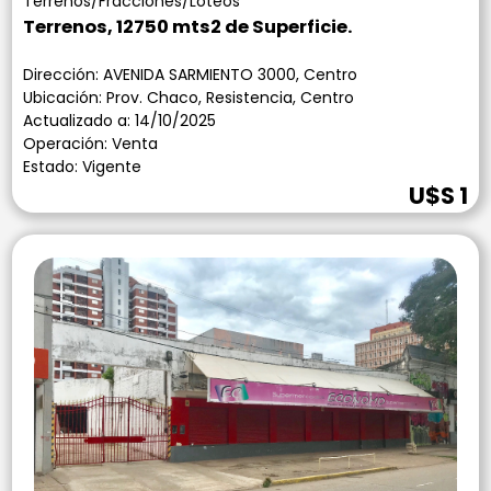
Terrenos/Fracciones/Loteos
Terrenos, 12750 mts2 de Superficie.
Dirección: AVENIDA SARMIENTO 3000, Centro
Ubicación: Prov. Chaco, Resistencia, Centro
Actualizado a: 14/10/2025
Operación: Venta
Estado: Vigente
U$S 1