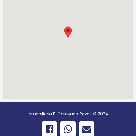
Inmobiliaria E. Caravaca Pazos © 2024